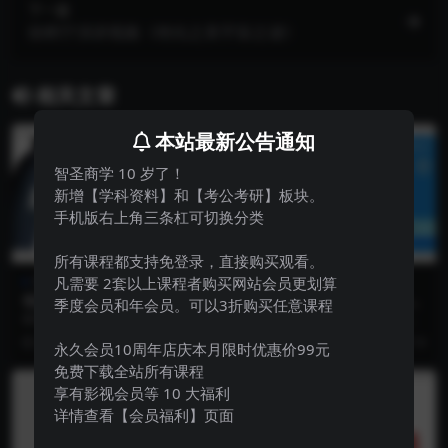
下一篇
徐鹤宁演讲视频《绝伦之美宇宙之谜》
相关文章
本站最新公告通知
智圣商学 10 岁了！
新增【学科资料】和【考公考研】板块。
手机版右上角三条杠可切换分类
所有课程都支持免登录，直接购买观看。
凡需要 2套以上课程者购买网站会员更划算
智圣商学
智圣商学
视频号新玩法，废物利用视
(9359期)AI代复活短视频制
季度会员和年会员。可以3折购买任意课程
频，撸分成收益，轻松月入过
作，轻松火爆全平台，日入10
操作简单，适合宝妈，上班族 视频
今天给大家分享一个AI制作短视频
W【揭秘】【焦圣希1881856
00+，公域私域双重变现方式
号项目是一个小白可以玩的副业，
的新赛道：AI代复活短视频 这两天
2 年前
19
2 年前
19
永久会员10周年店庆本月限时优惠价99元
8866】
非常简单，一小时上...
包小柏用AI复...
免费下载全站所有课程
享有影视会员等 10 大福利
详情查看【会员福利】页面