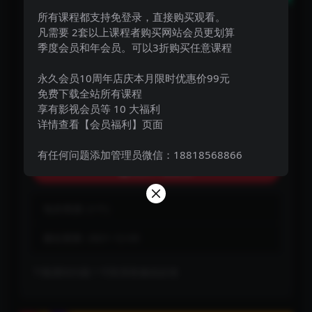
所有课程都支持免登录，直接购买观看。
19
凡需要 2套以上课程者购买网站会员更划算
智币
季度会员和年会员。可以3折购买任意课程
VIP折扣
永久会员10周年店庆本月限时优惠价99元
非会员:
19智币
免费下载全站所有课程
3折
普通会员:
5.7智币
享有影视会员等 10 大福利
详情查看【会员福利】页面
永久钻石会员:
免费
有任何问题添加管理员微信：18818568866
购买下载权限
包含资源:
(1个)
最近更新:
2021-12-03
下载遇到问题？可联系客服或反馈