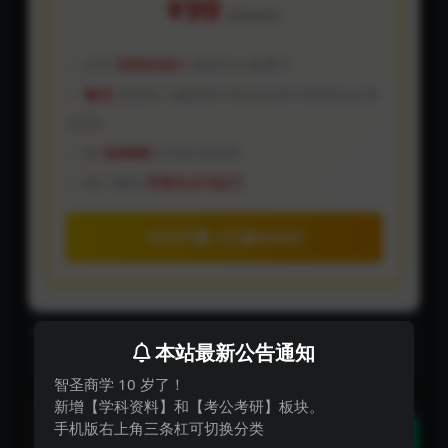
¥99
原价¥299
全站
500000+
课程永久免费下
每日
更新热门课程50+(站内没有可联系站长帮
你找)
送
AI/N8N
自动化资源库
每门课程
不到 0.01元/门
今日开通 (立省¥200)
↘️↘️↘️点击右下角分享【海报】或【分享链接】，得70%佣金，每
本站最新公告通知
月多赚5000元！↘️↘️↘️
智圣商学 10 岁了！
新增【学科资料】和【考公考研】板块。
下载
手机版右上角三条杠可切换分类
本资源需权限下载