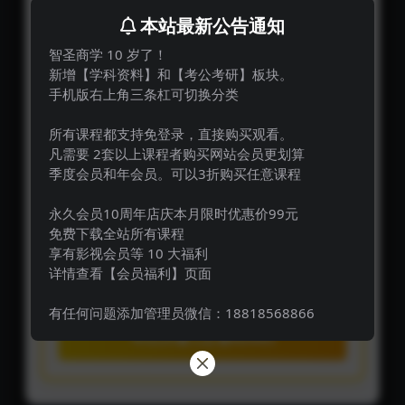
本站最新公告通知
不划算
智圣商学 10 岁了！
🔥 站长推荐
新增【学科资料】和【考公考研】板块。
💎 SVIP 永久会员
手机版右上角三条杠可切换分类
¥99
所有课程都支持免登录，直接购买观看。
原价¥299
凡需要 2套以上课程者购买网站会员更划算
季度会员和年会员。可以3折购买任意课程
全站
500000+
课程永久免费下
每日
更新热门课程50+(站内没有可联系站长帮
永久会员10周年店庆本月限时优惠价99元
免费下载全站所有课程
你找)
享有影视会员等 10 大福利
送
AI/N8N
自动化资源库
详情查看【会员福利】页面
每门课程
不到 0.01元/门
有任何问题添加管理员微信：18818568866
今日开通 (立省¥200)