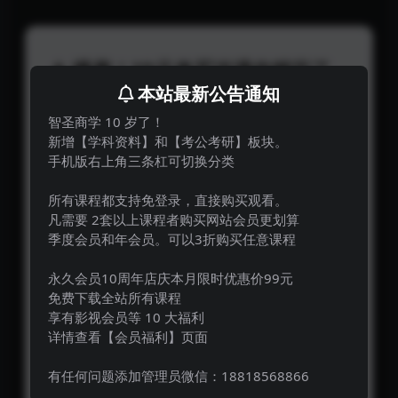
⚠️ 慢着！19元单买这课你就亏了...
本站最新公告通知
算算这笔账，你就知道怎么选更划算
智圣商学 10 岁了！
新增【学科资料】和【考公考研】板块。
你正在尝试购买单门课程（¥19.00）。
手机版右上角三条杠可切换分类
但在您支付前，请先看一眼这笔账：
所有课程都支持免登录，直接购买观看。
买 1 门课 = ¥ 19
凡需要 2套以上课程者购买网站会员更划算
季度会员和年会员。可以3折购买任意课程
买 5 门课 = ¥ 95
永久会员10周年店庆本月限时优惠价99元
解锁全站 500000+ 课程 (永久SVIP) = 仅需 ¥
免费下载全站所有课程
99 🤯
享有影视会员等 10 大福利
详情查看【会员福利】页面
有任何问题添加管理员微信：18818568866