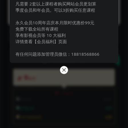
凡需要 2套以上课程者购买网站会员更划算
今日开通 (立省¥200)
季度会员和年会员。可以3折购买任意课程
永久会员10周年店庆本月限时优惠价99元
免费下载全站所有课程
↘️↘️↘️点击右下角分享【海报】或【分享链接】，得70%佣金，每
享有影视会员等 10 大福利
月多赚5000元！↘️↘️↘️
详情查看【会员福利】页面
下载
有任何问题添加管理员微信：18818568866
本资源需权限下载
9
智币
VIP折扣
非会员:
9智币
普通会员:
免费
永久钻石会员:
免费