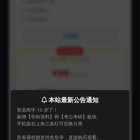
仅限当前1门课
无任何赠品
无实操指导
不划算
🔥 站长推荐
💎 SVIP 永久会员
¥99
原价¥299
全站
500000+
课程永久免费下
本站最新公告通知
每日
更新热门课程50+(站内没有可联系站长帮
你找)
智圣商学 10 岁了！
新增【学科资料】和【考公考研】板块。
送
AI/N8N
自动化资源库
手机版右上角三条杠可切换分类
每门课程
不到 0.01元/门
所有课程都支持免登录，直接购买观看。