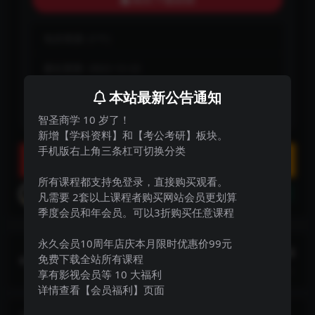
购买下载权限
包含资源:
(1个)
最近更新:
2022-12-22
本站最新公告通知
下载遇到问题？可联系客服或反馈
智圣商学 10 岁了！
新增【学科资料】和【考公考研】板块。
手机版右上角三条杠可切换分类
所有课程都支持免登录，直接购买观看。
焦圣希18818568866
分享
收藏
凡需要 2套以上课程者购买网站会员更划算
季度会员和年会员。可以3折购买任意课程
永久会员10周年店庆本月限时优惠价99元
上一篇
免费下载全站所有课程
高校长抖音无人直播教程，一个人就可以在家操
享有影视会员等 10 大福利
作，直播带货被动收入
详情查看【会员福利】页面