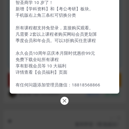
智圣商学 10 岁了！
新增【学科资料】和【考公考研】板块。
手机版右上角三条杠可切换分类
购买下载权限
所有课程都支持免登录，直接购买观看。
包含资源:
(1个)
凡需要 2套以上课程者购买网站会员更划算
季度会员和年会员。可以3折购买任意课程
最近更新:
2021-09-26
永久会员10周年店庆本月限时优惠价99元
下载遇到问题？可联系客服或反馈
免费下载全站所有课程
享有影视会员等 10 大福利
详情查看【会员福利】页面
有任何问题添加管理员微信：18818568866
焦圣希18818568866
分享
收藏
上一篇
复利学堂《双龙战法》