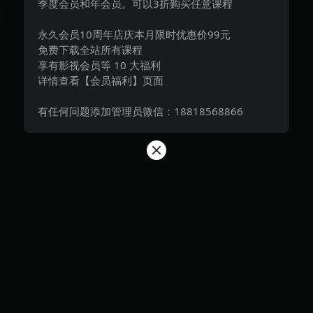
季度会员和年会员。可以3折购买任意课程
永久会员10周年店庆本月限时优惠价99元
免费下载全站所有课程
享有影视会员等 10 大福利
详情查看【会员福利】页面
有任何问题添加管理员微信：18818568866