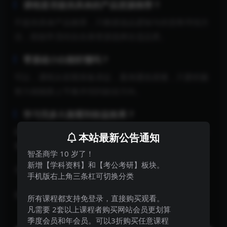
课程是否提供具体的产品货源推荐？
不提供具体产品推荐，只教授选品逻辑与供货商寻找方
法，鼓励学员结合自身资源选择合适品类。
零基础小白能听懂吗？
可以，课程从前期准备讲起，案例通俗易懂，只要积极
努力就能跟上节奏并找到副业方向。
学习完多久能看到收益效果？
因人而异，取决于选品精准度与执行力度。部分学员在
本站最新公告通知
掌握引流与文案技巧后短期内即可产生首笔订单收入。
智圣商学 10 岁了！
新增【学科资料】和【考公考研】板块。
导读最近更新时间：2026年07月25日
手机版右上角三条杠可切换分类
焦圣希 18818568866
所有课程都支持免登录，直接购买观看。
凡需要 2套以上课程者购买网站会员更划算
季度会员和年会员。可以3折购买任意课程