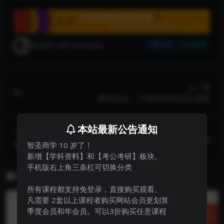
焦圣希18818568866
分享
收藏
上一篇
餐馆选址：大数据精准选址攻略
本站最新公告通知
下一篇
餐饮连锁：单店成功后如何做连锁？
智圣商学 10 岁了！
新增【学科资料】和【考公考研】板块。
手机版右上角三条杠可切换分类
相关文章
所有课程都支持免登录，直接购买观看。
凡需要 2套以上课程者购买网站会员更划算
季度会员和年会员。可以3折购买任意课程