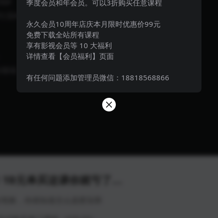
询#
季度会员和年会员。可以3折购买任意课程
#引流#
永久会员10周年店庆本月限时优惠价99元
免费下载全站所有课程
享有影视会员等 10 大福利
）
详情查看【会员福利】页面
商业领域，有问必答）
有任何问题添加管理员微信：18818568866
！19元单买这课你就亏了...
这笔账，你就知道怎么选更划算