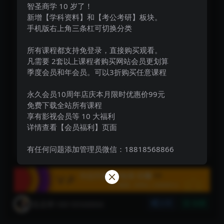
非会员:
19智币
智圣商学 10 岁了！
新增【学科资料】和【考公考研】板块。
3折
普通会员:
5.7智币
手机版右上角三条杠可切换分类
永久钻石会员:
免费
所有课程都支持免登录，直接购买观看。
凡需要 2套以上课程者购买网站会员更划算
购买下载权限
季度会员和年会员。可以3折购买任意课程
包含资源:
(1个)
永久会员10周年店庆本月限时优惠价99元
免费下载全站所有课程
最近更新:
2021-12-12
享有影视会员等 10 大福利
详情查看【会员福利】页面
下载遇到问题？可联系客服或反馈
有任何问题添加管理员微信：18818568866
焦圣希18818568866
分享
收藏