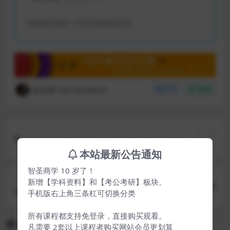
下载遇到问题？可联系客服或反馈
焦圣希18818568866
分享
收藏
上一篇
销售女神徐鹤宁《如何成为世界销售冠军》销售技
本站最新公告通知
巧视频
智圣商学 10 岁了！
下一篇
新增【学科资料】和【考公考研】板块。
徐鹤宁演讲视频《销售女神教你批发式收钱》销售
手机版右上角三条杠可切换分类
的技巧
所有课程都支持免登录，直接购买观看。
相关文章
凡需要 2套以上课程者购买网站会员更划算