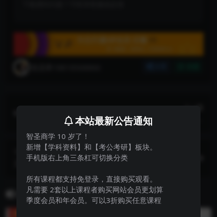
下载遇到问题？可联系客服或反馈
焦圣希18818568866
分享
收藏
上一篇
申老板直播带货运营，销百万直播间“人货场”精细
本站最新公告通知
化运营
智圣商学 10 岁了！
新增【学科资料】和【考公考研】板块。
下一篇
手机版右上角三条杠可切换分类
灵猫插画网络班合集第10期
所有课程都支持免登录，直接购买观看。
凡需要 2套以上课程者购买网站会员更划算
相关文章
季度会员和年会员。可以3折购买任意课程