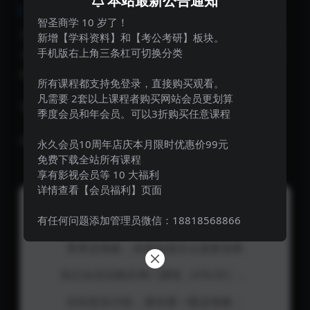
本站最新公告通知
音频导读是否包含书籍全文朗读？
智圣商学 10 岁了！
不包含。音频导读由专家提炼每章核心观点、关键案例
新增【学科资料】和【考公考研】板块。
手机版右上角三条杠可切换分类
与行动建议，旨在节省时间并引导深度思考，适合配合
纸质书或电子版同步阅读使用。
所有课程都支持免登录，直接购买观看。
凡需要 2套以上课程者购买网站会员更划算
导读最近更新时间：2026年07月27日
季度会员和年会员。可以3折购买任意课程
焦圣希 18818568866
永久会员10周年店庆本月限时优惠价99元
免费下载全站所有课程
享有影视会员等 10 大福利
详情查看【会员福利】页面
⚠️ 慢着！19元单买这课你就亏了...
有任何问题添加管理员微信：18818568866
算算这笔账，你就知道怎么选更划算
你正在尝试购买单门课程（¥19.00）。
但在您支付前，请先看一眼这笔账：