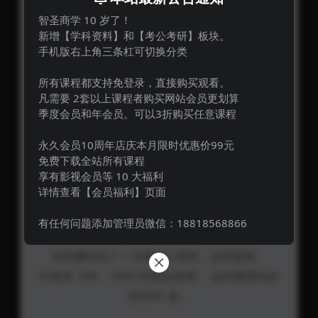
智圣商学 10 岁了！
你正在尝试购买单门课程（¥19.00）。
新增【学科资料】和【考公考研】板块。
但在您支付前，请先看一眼这笔账：
手机版右上角三条杠可切换分类
买 1 门课 = ¥ 19
所有课程都支持免登录，直接购买观看。
凡需要 2套以上课程者购买网站会员更划算
买 5 门课 = ¥ 95
季度会员和年会员。可以3折购买任意课程
解锁全站 500000+ 课程 (永久SVIP) = 仅需 ¥
永久会员10周年店庆本月限时优惠价99元
99 🤯
免费下载全站所有课程
享有影视会员等 10 大福利
详情查看【会员福利】页面
有任何问题添加管理员微信：18818568866
🤔 还在到处找资源？
别浪费时间了！全网热门课程，这里都有。
外面卖 299、1999 的割韭菜课， 这里通通包含
在SVIP 里。