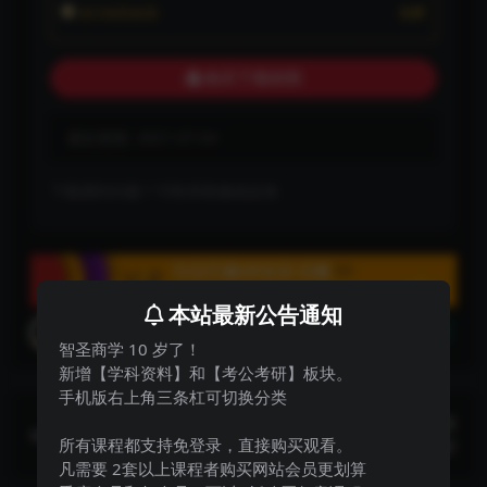
永久钻石会员:
免费
购买下载权限
最近更新:
2021-07-04
下载遇到问题？可联系客服或反馈
本站最新公告通知
焦圣希18818568866
分享
收藏
智圣商学 10 岁了！
新增【学科资料】和【考公考研】板块。
手机版右上角三条杠可切换分类
上一篇
所有课程都支持免登录，直接购买观看。
顶级销售的策略升级课
凡需要 2套以上课程者购买网站会员更划算