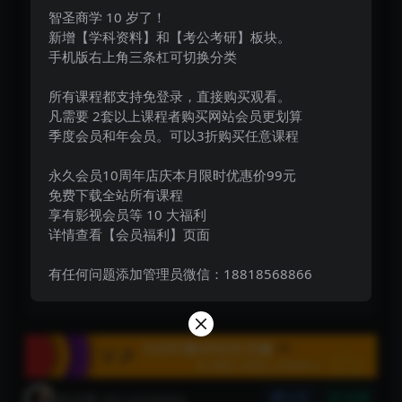
智圣商学 10 岁了！
VIP折扣
新增【学科资料】和【考公考研】板块。
非会员:
19智币
手机版右上角三条杠可切换分类
3折
普通会员:
5.7智币
所有课程都支持免登录，直接购买观看。
永久钻石会员:
免费
凡需要 2套以上课程者购买网站会员更划算
季度会员和年会员。可以3折购买任意课程
购买下载权限
永久会员10周年店庆本月限时优惠价99元
免费下载全站所有课程
包含资源:
(1个)
享有影视会员等 10 大福利
详情查看【会员福利】页面
最近更新:
2022-01-18
有任何问题添加管理员微信：18818568866
下载遇到问题？可联系客服或反馈
焦圣希18818568866
分享
收藏