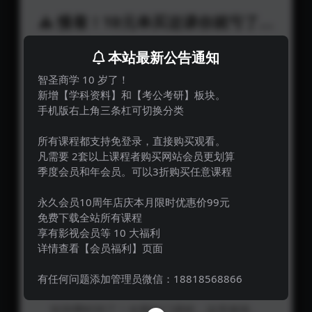
⚠️ 慢着！19元单买这课你就亏了...
算算这笔账，你就知道怎么选更划算
本站最新公告通知
你正在尝试购买单门课程（¥19.00）。
智圣商学 10 岁了！
新增【学科资料】和【考公考研】板块。
但在您支付前，请先看一眼这笔账：
手机版右上角三条杠可切换分类
买 1 门课 = ¥ 19
所有课程都支持免登录，直接购买观看。
凡需要 2套以上课程者购买网站会员更划算
买 5 门课 = ¥ 95
季度会员和年会员。可以3折购买任意课程
解锁全站 500000+ 课程 (永久SVIP) = 仅需 ¥
永久会员10周年店庆本月限时优惠价99元
99 🤯
免费下载全站所有课程
享有影视会员等 10 大福利
详情查看【会员福利】页面
有任何问题添加管理员微信：18818568866
🤔 还在到处找资源？
别浪费时间了！全网热门课程，这里都有。