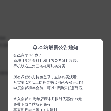
询#
#引流#
本站最新公告通知
智圣商学 10 岁了！
新增【学科资料】和【考公考研】板块。
）
手机版右上角三条杠可切换分类
商业领域，有问必答）
所有课程都支持免登录，直接购买观看。
凡需要 2套以上课程者购买网站会员更划算
季度会员和年会员。可以3折购买任意课程
永久会员10周年店庆本月限时优惠价99元
免费下载全站所有课程
享有影视会员等 10 大福利