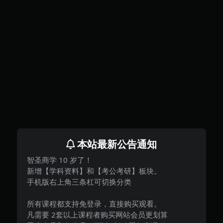
本站最新公告通知
智圣商学 10 岁了！
新增【学科资料】和【考公考研】板块。
手机版右上角三条杠可切换分类
所有课程都支持免登录，直接购买观看。
凡需要 2套以上课程者购买网站会员更划算