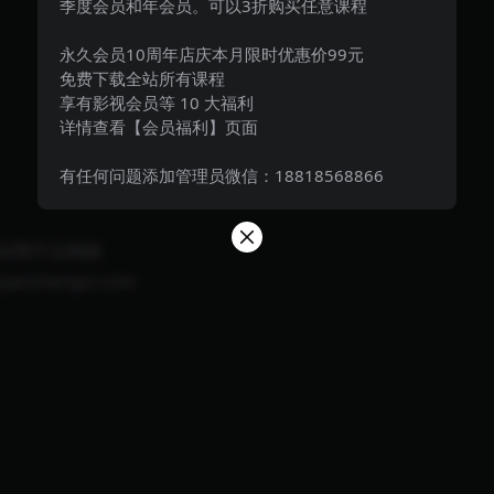
季度会员和年会员。可以3折购买任意课程
永久会员10周年店庆本月限时优惠价99元
免费下载全站所有课程
享有影视会员等 10 大福利
详情查看【会员福利】页面
有任何问题添加管理员微信：18818568866
S后期方法揭秘
shengxi.com