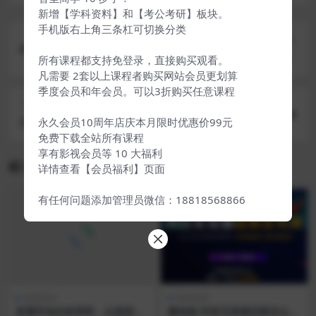
新增【学科资料】和【考公考研】板块。
手机版右上角三条杠可切换分类
上一篇
体制内生存《红尘处长讲升迁之道》2021年年度会
所有课程都支持免登录，直接购买观看。
员
凡需要 2套以上课程者购买网站会员更划算
季度会员和年会员。可以3折购买任意课程
下一篇
短视频快速涨粉剪辑课堂，快速突破涨粉1000的技
永久会员10周年店庆本月限时优惠价99元
免费下载全站所有课程
巧
享有影视会员等 10 大福利
相关文章
详情查看【会员福利】页面
有任何问题添加管理员微信：18818568866
智圣商学
智圣商学
直通车知识体系班，从底层逻
蟹老板·抖音无货源店群怎么