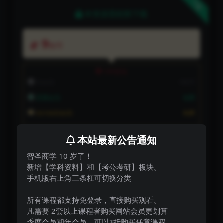
下载
本资源需权限下载
9
智币
VIP折扣
非会员:
9智币
普通会员:
免费
永久钻石会员:
免费
本站最新公告通知
购买下载权限
智圣商学 10 岁了！
新增【学科资料】和【考公考研】板块。
包含资源:
(1个)
手机版右上角三条杠可切换分类
最近更新:
2021-08-07
所有课程都支持免登录，直接购买观看。
凡需要 2套以上课程者购买网站会员更划算
下载遇到问题？可联系客服或反馈
季度会员和年会员。可以3折购买任意课程