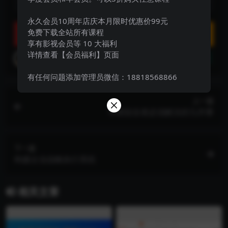
永久会员10周年店庆本月限时优惠价99元
免费下载全站所有课程
享有影视会员等 10 大福利
详情查看【会员福利】页面
焦圣希18818568866
分享
收藏
有任何问题添加管理员微信：18818568866
上一篇
早期创业者必须解决的九件事
下一篇
构建企业战略执行系统
相关文章