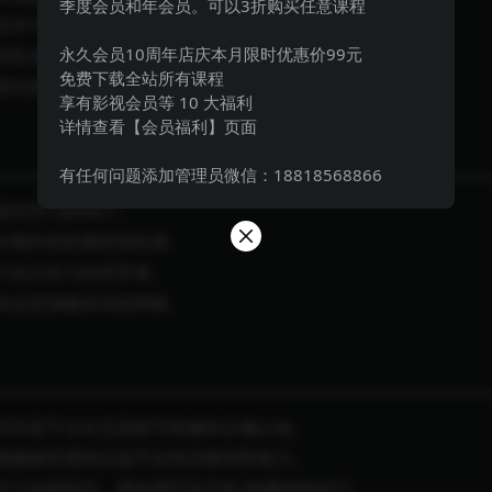
季度会员和年会员。可以3折购买任意课程
话术与场控技巧的商家。
永久会员10周年店庆本月限时优惠价99元
转私域闭环的运营人员。
免费下载全站所有课程
度实操资料的进阶学习者。
享有影视会员等 10 大福利
详情查看【会员福利】页面
有任何问题添加管理员微信：18818568866
统性学习的用户。
长期内容积累的投机者。
行自主练习的初学者。
有运营策略的传统商家。
对抖音平台生态及账号装修的正确认知。
视频推荐逻辑以提升自然流量获取能力。
学习选题策划、脚本撰写及手机/电脑剪辑技巧。