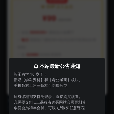
🔥 站长推荐
💎 SVIP 永久会员
¥99
原价¥299
全站
500000+
课程永久免费下
每日
更新热门课程50+(站内没有可联系站长帮
你找)
送
AI/N8N
自动化资源库
每门课程
不到 0.01元/门
本站最新公告通知
智圣商学 10 岁了！
今日开通 (立省¥200)
新增【学科资料】和【考公考研】板块。
手机版右上角三条杠可切换分类
所有课程都支持免登录，直接购买观看。
↘️↘️↘️点击右下角分享【海报】或【分享链接】，得70%佣金，每
凡需要 2套以上课程者购买网站会员更划算
月多赚5000元！↘️↘️↘️
季度会员和年会员。可以3折购买任意课程