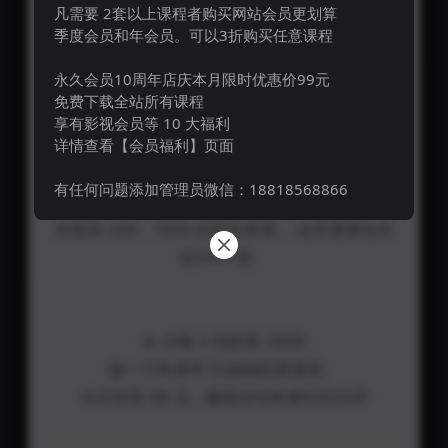
凡需要 2套以上课程者购买网站会员更划算
解锁全站 500000+ 课程 (永久SVIP) = 仅需 ¥
季度会员和年会员。可以3折购买任意课程
99 🤯
永久会员10周年店庆本月限时优惠价99元
免费下载全站所有课程
享有影视会员等 10 大福利
详情查看【会员福利】页面
🤔 还在到处找资源？
有任何问题添加管理员微信：18818568866
别浪费时间了！全网热门课程，这里都有。
外面卖 299、1999 的割韭菜课， 这里通通包含
在SVIP 里。
☕️ 少喝 3 杯奶茶 (¥99)
换一个终身学习/搞钱的资源库。
今日仅需 99 元，解锁全站终身钻石SVIP