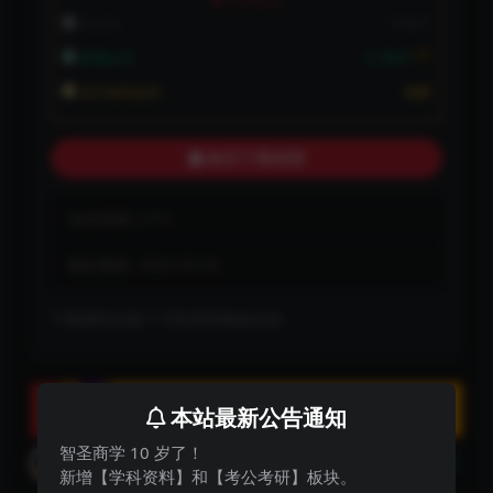
VIP折扣
非会员:
19智币
3折
普通会员:
5.7智币
永久钻石会员:
免费
购买下载权限
包含资源:
(1个)
最近更新:
2022-03-02
下载遇到问题？可联系客服或反馈
本站最新公告通知
智圣商学 10 岁了！
焦圣希18818568866
分享
收藏
新增【学科资料】和【考公考研】板块。