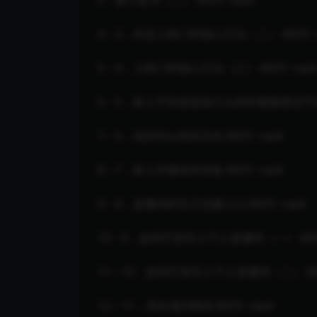
2 – 新人起号（二）.MOV .mp4
4 – 3，作品上热门的核心方法（二）.MOV .
5 – 4，上热门的核心方法（三）.MOV .mp4
6 – 5，新人不知道该发什么样的视频看这节课.
7 – 6，玩好Dou音的方向.MOV .mp4
8 – 7，新人开播前的准备.MOV .mp4
9 – 8，直播间的五大流量入口.MOV .mp4
10 – 9，如何打造百人千人直播间（一）.MOV
11 – 10，如何打造百人千人直播间（二）.MO
12 – 11，流水成沙教程.MOV .mp4