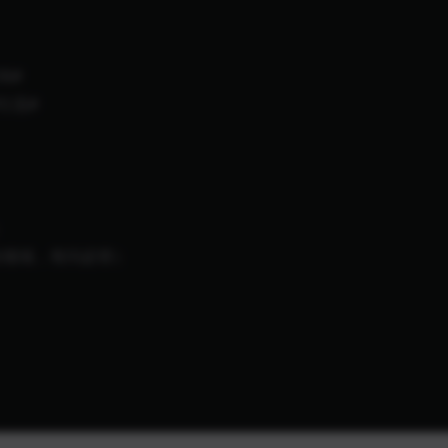
询#
#引流#
）
商业领域，有问必答）