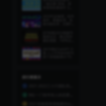
一键去重+原创，简
单复制批量操作【揭
秘】
2025PS必修课：软件
操作、图像处理、高
级功能应用，完整PS
技能体系(100节
(9796期)2024视频号
最新玩法，搬运国外
爆款视频，100%过
原创，小白也能日入
2000+
(9670期)ChatGPT-力
量-人人可学的AI时代
新个体视频课(41节)
排行榜展示
2021-2022三小只团队四季口语系统班
1
B站·一门给年轻人的恋爱成长课
2
2021东南亚跨境电商Shopee实战运营课程，0基础、0经验、0投资的副业项目
3