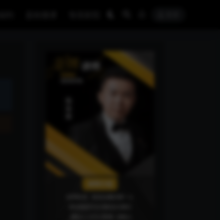
福利
荔枝微课
智圣影院
登录