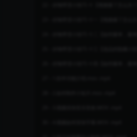
22 – 好物带货小技巧-十【视频爆了怎么办？】
23 – 好物带货小技巧-十一【视频爆了怎么办？
24 – 好物带货小技巧-十二【如何爆单，爆单
25 – 好物带货小技巧-十三【选品的隐藏小技
26 – 好物带货小技巧-十四【如何爆单，爆单
27 – 1.软件功能介绍.mov .mp4
28 – 2.如何制作小短片.mov .mp4
29 – 3.视频添加音乐音效.MOV .mp4
30 – 4.视频如何添加字幕.MOV .mp4