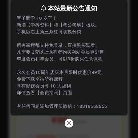
本站最新公告通知
普通购买
智圣商学 10 岁了！
¥19
新增【学科资料】和【考公考研】板块。
/单课
手机版右上角三条杠可切换分类
单次购买价格高
所有课程都支持免登录，直接购买观看。
仅限当前1门课
凡需要 2套以上课程者购买网站会员更划算
无任何赠品
季度会员和年会员。可以3折购买任意课程
无实操指导
永久会员10周年店庆本月限时优惠价99元
免费下载全站所有课程
不划算
享有影视会员等 10 大福利
详情查看【会员福利】页面
🔥 站长推荐
有任何问题添加管理员微信：18818568866
💎 SVIP 永久会员
¥99
原价¥299
全站
500000+
课程永久免费下