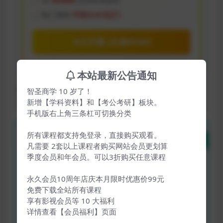
每门课程
不到 0.01元/门
今日开通 (立省¥200)
本站最新公告通知
↘️↘️↘️点击右下角分享【海报】或【分享链接】，得70%佣金，每
智圣商学 10 岁了！
新增【学科资料】和【考公考研】板块。
月多赚5000元！↘️↘️↘️
手机版右上角三条杠可切换分类
下载
所有课程都支持免登录，直接购买观看。
本资源需权限下载
凡需要 2套以上课程者购买网站会员更划算
季度会员和年会员。可以3折购买任意课程
19
智币
永久会员10周年店庆本月限时优惠价99元
免费下载全站所有课程
VIP折扣
享有影视会员等 10 大福利
非会员:
19智币
详情查看【会员福利】页面
3折