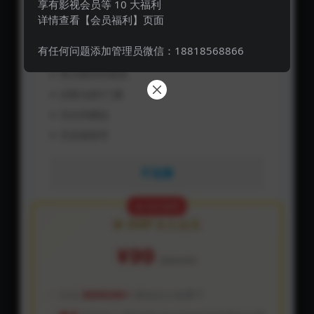
享有影视会员等 10 大福利
普通购买
详情查看【会员福利】页面
¥19
/单课
有任何问题添加管理员微信：18818568866
单次购买价格高
仅限当前1门课
无任何赠品
无实操指导
不划算
🔥 站长推荐
💎 SVIP 永久会员
¥99
原价¥299
全站
500000+
课程永久免费下