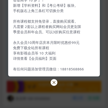
智圣商学 10 岁了！
非会员:
19智币
新增【学科资料】和【考公考研】板块。
3折
普通会员:
5.7智币
手机版右上角三条杠可切换分类
永久钻石会员:
免费
所有课程都支持免登录，直接购买观看。
凡需要 2套以上课程者购买网站会员更划算
季度会员和年会员。可以3折购买任意课程
购买下载权限
永久会员10周年店庆本月限时优惠价99元
包含资源:
(1个)
免费下载全站所有课程
享有影视会员等 10 大福利
最近更新:
2021-12-14
详情查看【会员福利】页面
下载遇到问题？可联系客服或反馈
有任何问题添加管理员微信：18818568866
焦圣希18818568866
分享
收藏