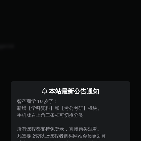
.txt
本站最新公告通知
智圣商学 10 岁了！
新增【学科资料】和【考公考研】板块。
手机版右上角三条杠可切换分类
所有课程都支持免登录，直接购买观看。
凡需要 2套以上课程者购买网站会员更划算