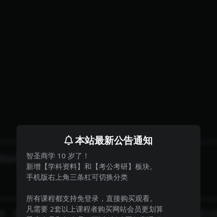
本站最新公告通知
智圣商学 10 岁了！
重新整理，用于补充主题说明、阅读路线和常见问题。
新增【学科资料】和【考公考研】板块。
手机版右上角三条杠可切换分类
所有课程都支持免登录，直接购买观看。
凡需要 2套以上课程者购买网站会员更划算
课，系统讲解谈判思维、经典理论、流程工具、实战技巧及真实