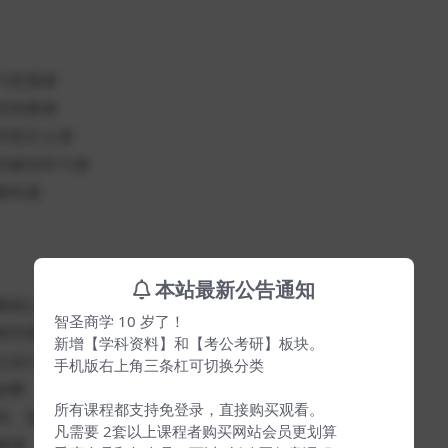
习意愿者
径依赖者
空想主义者
的被动学习者
暴利者
本站最新公告通知
解核心逻辑并配合录音笔记反复推敲
智圣商学 10 岁了！
维导图梳理资金引入的关键节点与话术
新增【学科资料】和【考公考研】板块。
义设计裂变推广方案与实际执行步骤
手机版右上角三条杠可切换分类
诊断，针对性调整企业运营短板
所有课程都支持免登录，直接购买观看。
利、招商、融资本质融合形成闭环体系
凡需要 2套以上课程者购买网站会员更划算
微课，制定未来三年财务增长路线图