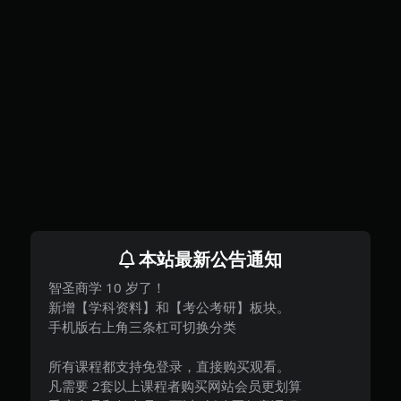
本站最新公告通知
智圣商学 10 岁了！
新增【学科资料】和【考公考研】板块。
手机版右上角三条杠可切换分类
所有课程都支持免登录，直接购买观看。
凡需要 2套以上课程者购买网站会员更划算