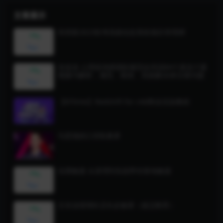
文章展示
郑房新2023软考高级信息系统项目管理师
张道龙 心理咨询师国际规范化培训84个真实个案
视频与解析，规范、精准、高效解决来访者问题
【87time】Redshift for c4d商业渲染教程
马思瑞的口语私教课
说透敏捷 从原理到实战带你落地敏捷
京东业绩增长店长必修课（速迈教育）