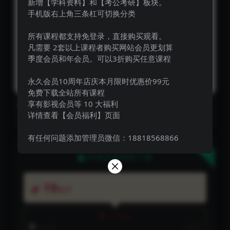
新增【学科资料】和【考公考研】板块。
手机版右上角三条杠可切换分类
送
AI/N8N
自动化资源库
每门课程
不到 0.01元/门
所有课程都支持免登录，直接购买观看。
凡需要 2套以上课程者购买网站会员更划算
今日开通 (立省¥200)
季度会员和年会员。可以3折购买任意课程
永久会员10周年店庆本月限时优惠价99元
免费下载全站所有课程
享有影视会员等 10 大福利
↘️↘️↘️点击右下角分享【海报】或【分享链接】，得70%佣金，每
详情查看【会员福利】页面
月多赚5000元！↘️↘️↘️
有任何问题添加管理员微信：18818568866
下载
本资源需权限下载
19
智币
VIP折扣
非会员:
19智币