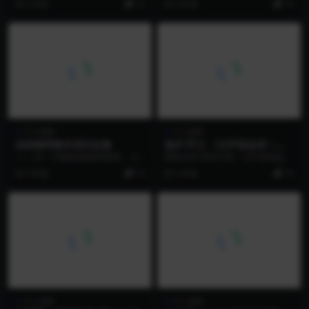
3 年前
19
3 年前
19
摄...
个人成长
个人成长
孙韵钢琴教学系列全集
湛庐·芦义·《元宇宙改变一
切》精读班
├──20 《巴赫初级钢琴教程》【2
课程目录 00发刊词：元宇宙将如何
9集全】 | ├──巴赫初级钢琴曲集0
改变未来的一切？.pdf 00发刊词：
3 年前
19
3 年前
19
1、小...
元宇宙将...
个人成长
个人成长