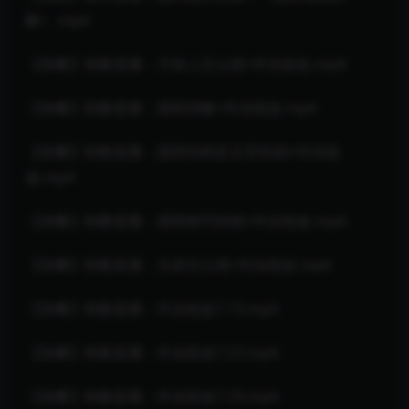
解）.mp4
【加餐】助教直播：方块人怎么画+作业批改.mp4
【加餐】助教直播：面部讲解+作业批改.mp4
【加餐】助教直播：面部结构及五官刻画+作业批
改.mp4
【加餐】助教直播：面部细节刻画+作业批改.mp4
【加餐】助教直播：头发怎么画+作业批改.mp4
【加餐】助教直播：作业批改7.15.mp4
【加餐】助教直播：作业批改7.22.mp4
【加餐】助教直播：作业批改7.29.mp4