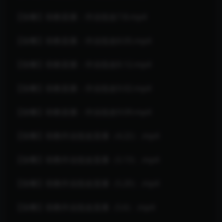
【加餐】助教直播：作业批改7.8.mp4
【加餐】助教直播：作业批改8.05.mp4
【加餐】助教直播：作业批改8.12.mp4
【加餐】助教直播：作业批改9.02.mp4
【加餐】助教直播：作业批改9.09.mp4
【加餐】助教作业批改直播（4.22）.mp4
【加餐】助教作业批改直播（5.13）.mp4
【加餐】助教作业批改直播（5.20）.mp4
【加餐】助教作业批改直播（5.6）.mp4