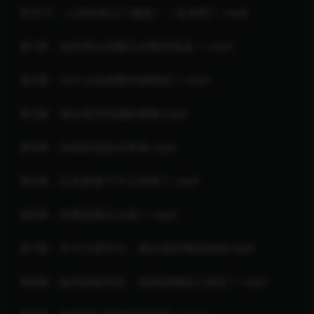
宣导片：人体绘画入门修炼！一起来吧！.mp4
第1课：如何画出流畅又好看的线条？.mp4
第2课：为什么绘画要有辅助线？.mp4
第3课：画出有空间感的透视.mp4
第4课：自由转动的方块体.mp4
第5课：正负形是个什么东西？.mp4
第6课：好看的脸怎么画？.mp4
第7课：学习大师手法，画出更好看的线稿.mp4
第8课：如何抓取特征，绘制动物拟人角色？.mp4