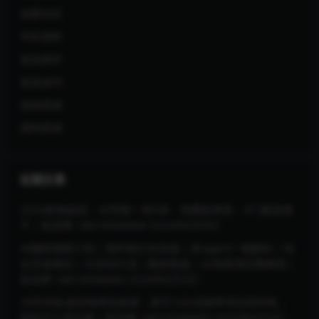
免费专区
学科资料
智圣商学
智圣读书
游戏资源
源码资源
近期文章
2026捡钱副业：AI写稿一单5张，免费派单群，0门槛直接
干｜焦圣希 18818568866
2026年8月9日
AI编程领航计划｜海外独立站实战｜多Agent一键建站｜站
点开发测试｜冷启动引流｜数据复盘｜出海变现完整教程｜
焦圣希 18818568866
2026年8月9日
26年闲鱼虚拟电商实操课，新手小白也能带你玩转闲鱼，
轻松日入四位数｜焦圣希 18818568866
2026年8月9日