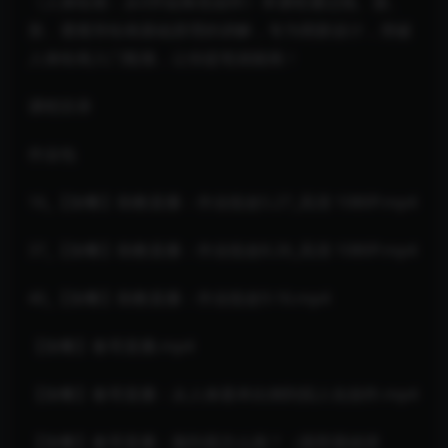
《人体绘画：从0开始角色创作》本课程通过线、面、
形、透视等绘画基础原理的讲解，专为萌新设计，突破
人体绘画入门瓶颈，让你提笔就能画！
课程目录
作业包
16_【加餐】助教直播：作业批改5.27_高清 1080P.mp4
37_【加餐】助教直播：作业批改8.26_高清 1080P.mp4
40_【加餐】助教直播：作业批改9.16.mp4
【加餐】春哥直播.mp4
【加餐】春哥直播：从人体基本比例到拟人化创作.mp4
【加餐】春哥直播：脸到底怎么画？（面部基础讲