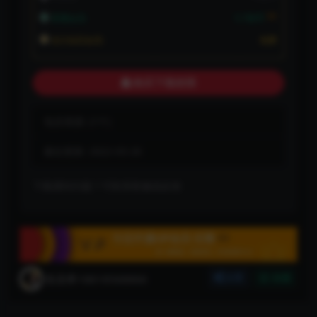
3折
普通会员:
5.7智币
永久钻石会员:
免费
购买下载权限
包含资源:
(1个)
最近更新:
2022-03-26
下载遇到问题？可联系客服或反馈
焦圣希18818568866
分享
收藏