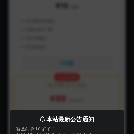
¥19
/单课
单次购买价格高
仅限当前1门课
无任何赠品
无实操指导
不划算
🔥 站长推荐
💎 SVIP 永久会员
¥99
原价¥299
全站
500000+
课程永久免费下
本站最新公告通知
每日
更新热门课程50+(站内没有可联系站长帮
智圣商学 10 岁了！
你找)