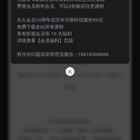
⚠️ 慢着！19元单买这课你就亏了...
季度会员和年会员。可以3折购买任意课程
算算这笔账，你就知道怎么选更划算
永久会员10周年店庆本月限时优惠价99元
你正在尝试购买单门课程（¥19.00）。
免费下载全站所有课程
享有影视会员等 10 大福利
但在您支付前，请先看一眼这笔账：
详情查看【会员福利】页面
买 1 门课 = ¥ 19
有任何问题添加管理员微信：18818568866
买 5 门课 = ¥ 95
解锁全站 500000+ 课程 (永久SVIP) = 仅需 ¥
99 🤯
🤔 还在到处找资源？
别浪费时间了！全网热门课程，这里都有。
外面卖 299、1999 的割韭菜课， 这里通通包含