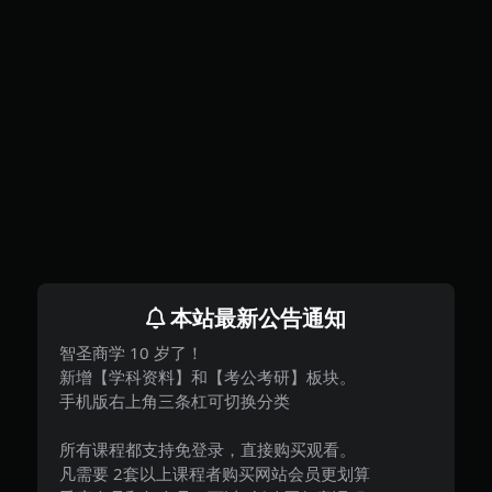
本站最新公告通知
智圣商学 10 岁了！
新增【学科资料】和【考公考研】板块。
手机版右上角三条杠可切换分类
所有课程都支持免登录，直接购买观看。
凡需要 2套以上课程者购买网站会员更划算