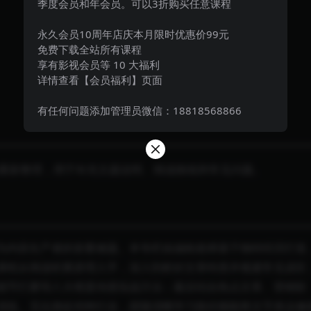
季度会员和年会员。可以3折购买任意课程
永久会员10周年店庆本月限时优惠价99元
免费下载全站所有课程
享有影视会员等 10 大福利
详情查看【会员福利】页面
有任何问题添加管理员微信：18818568866
重新整理，用于补充主题说明、阅读路线和常见问题。
为内容生产者的首要难题。本专栏由涵柏老师基于独特经历打造
课程从阅读积累原理入手，深入剖析好文章特质并规避常见误区
细节打磨等八大维度传授实战方法；最后结合热点文章、营销软
演练。无论身处何种行业，跟随清晰学习路径都能将文字表达修