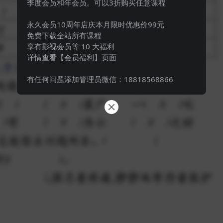
季度会员和年会员。可以3折购买任意课程
永久会员10周年店庆本月限时优惠价99元
免费下载全站所有课程
享有影视会员等 10 大福利
详情查看【会员福利】页面
有任何问题添加管理员微信：18818568866