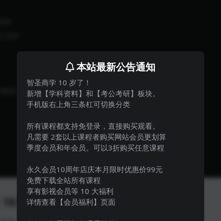
询#
#引流#
本站最新公告通知
）
智圣商学 10 岁了！
商业领域，有问必答）
新增【学科资料】和【考公考研】板块。
手机版右上角三条杠可切换分类
所有课程都支持免登录，直接购买观看。
凡需要 2套以上课程者购买网站会员更划算
季度会员和年会员。可以3折购买任意课程
永久会员10周年店庆本月限时优惠价99元
免费下载全站所有课程
享有影视会员等 10 大福利
！19元单买这课你就亏了...
详情查看【会员福利】页面