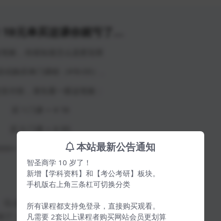
！19元单买这课你就亏了...
这笔账，你就知道怎么选更划算
试购买单门课程（¥19.00）。
您支付前，请先看一眼这笔账：
买 1 门课 = ¥ 19
买 5 门课 = ¥ 95
本站最新公告通知
0+ 课程 (永久SVIP) = 仅需 ¥ 99 🤯
智圣商学 10 岁了！
新增【学科资料】和【考公考研】板块。
手机版右上角三条杠可切换分类
🤔 还在到处找资源？
所有课程都支持免登录，直接购买观看。
间了！全网热门课程，这里都有。
凡需要 2套以上课程者购买网站会员更划算