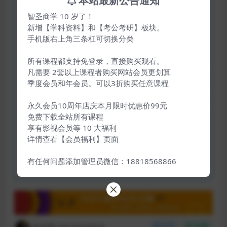
本站最新公告通知
VIP折扣
智圣商学 10 岁了！
非会员:
19智币
新增【学科资料】和【考公考研】板块。
手机版右上角三条杠可切换分类
3折
普通会员:
5.7智币
永久钻石会员:
免费
所有课程都支持免登录，直接购买观看。
凡需要 2套以上课程者购买网站会员更划算
季度会员和年会员。可以3折购买任意课程
购买下载权限
永久会员10周年店庆本月限时优惠价99元
包含资源:
(1个)
免费下载全站所有课程
享有影视会员等 10 大福利
最近更新:
2022-03-26
详情查看【会员福利】页面
有任何问题添加管理员微信：18818568866
下载遇到问题？可联系客服或反馈
分享
收藏