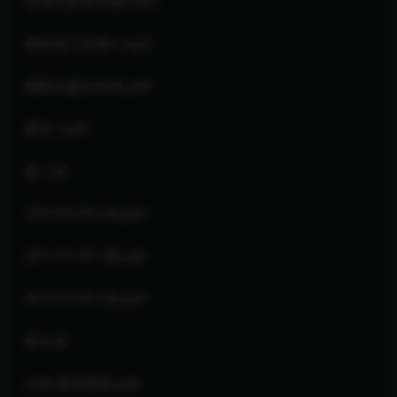
过去式跟读音频.mp3
精听练习音频1.mp3
精听问题分析表.pdf
原文1.pdf
第二讲
1FY+YY+FF+SB.pdf
2FY+YY+FF+SB.pdf
3FY+YY+FF+SB.pdf
第九讲
2.04 难词预览.pdf