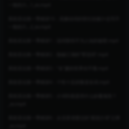
一致的六…1_ev.mp4
系统语法第一季精讲15：高频动词的世纪佳缘2+总写不
一致的六…2_ev.mp4
系统语法第一季精讲1：冠词那些不为人知的秘密.mp4
系统语法第一季精讲2：隐秘江湖的“零冠词”.mp4
系统语法第一季精讲3：“名”媛的世界你不懂.mp4
系统语法第一季精讲4：个性十足的叛逆名词.mp4
系统语法第一季精讲5：介词到底是些什么妖魔鬼怪？
_ev.mp4
系统语法第一季精讲6：从没弄清楚过的“易混介词”之辨
_ev.mp4