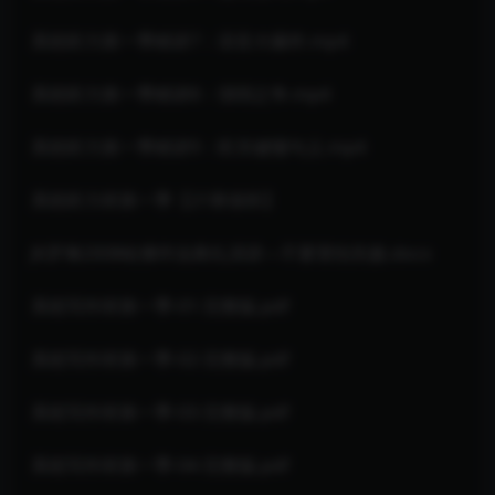
系统听力第一季精讲7：语音大爆炸.mp4
系统听力第一季精讲8：强弱之争.mp4
系统听力第一季精讲9：听关键懂句义.mp4
系统听力班第一季【21寒假班】
JK罗琳2008哈佛毕业典礼演讲—不要害怕失败.docx
系统写作班第一季-01-完整版.pdf
系统写作班第一季-02-完整版.pdf
系统写作班第一季-03-完整版.pdf
系统写作班第一季-04-完整版.pdf