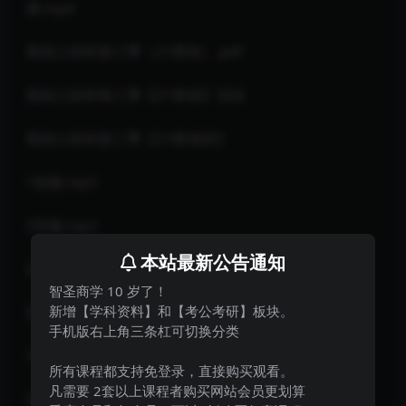
课.mp4
系统口语班第三季（21寒假）.pdf
系统口语班第三季【21寒假】完结
系统口语班第三季【21寒假班】
1音频.mp3
2音频.mp3
本站最新公告通知
3音频.mp3
智圣商学 10 岁了！
新增【学科资料】和【考公考研】板块。
音频
手机版右上角三条杠可切换分类
1FY.pdf
所有课程都支持免登录，直接购买观看。
凡需要 2套以上课程者购买网站会员更划算
2FY.pdf