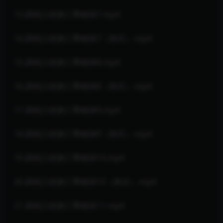
13.系统口语第三季精讲7.mp4
14.系统口语第三季精讲7（美式）.mp4
15.系统口语第三季精讲8.mp4
16.系统口语第三季精讲8（美式）.mp4
17.系统口语第三季精讲9.mp4
18.系统口语第三季精讲9（美式）.mp4
19.系统口语第三季精讲10.mp4
20.系统口语第三季精讲10（美式）.mp4
21.系统口语第三季精讲11.mp4