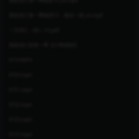
系统词汇第一季精讲14_ev.mp4
系统词汇第一季精讲15：最后一课_ev.mp4
一万词汇（85）(1).pdf
系统词汇班第一季【21寒假班】
0719.MP4
0720.mp4
0721.mp4
0722.mp4
0723.mp4
0727.mp4