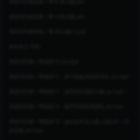
系统写作精讲第一季-8-讲义版.pdf
系统写作精讲第一季-9-讲义版.pdf
系统写作精讲第一季-讲义版(1).pdf
群内讲义-写作
系统写作第一季精讲10_ev.mp4
系统写作第一季精讲11：基于收集资料的写作_ev.mp4
系统写作第一季精讲12：如何写负面的主题_ev.mp4
系统写作第一季精讲13：细节写作的神逻辑_ev.mp4
系统写作第一季精讲14：如何在常见主题上想出不一样
的论据_ev.mp4