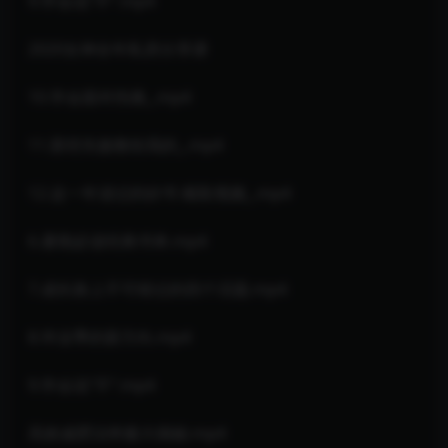
9.学会说“不”.mp4
2020女神全年私房分享课
10.学会面对伤痛_.mp4
11.那些失败教给我的_.mp4
12.这一年读过的好书 截取视频_.mp4
6.暑期必读经典书单.mp4
7.成长路上不可错过的四个话题.mp4
8.毕业季的新方向.mp4
9.学会说“不”.mp4
高效减肥法终极大揭秘.mp4