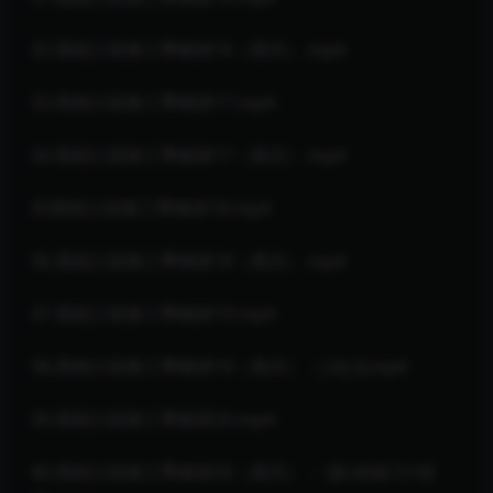
32.系统口语第三季精讲16（美式）.mp4
33.系统口语第三季精讲17.mp4
34.系统口语第三季精讲17（美式）.mp4
35系统口语第三季精讲18.mp4
36.系统口语第三季精讲18（美式）.mp4
37.系统口语第三季精讲19.mp4
38.系统口语第三季精讲19（美式）：ʃ dʒ tʃ.mp4
39.系统口语第三季精讲20.mp4
40.系统口语第三季精讲20（美式）： l及r的练习+结