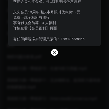
季度会员和年会员。可以3折购买任意课程
2原文.pdf
永久会员10周年店庆本月限时优惠价99元
免费下载全站所有课程
3SB.pdf
享有影视会员等 10 大福利
详情查看【会员福利】页面
3原文.pdf
有任何问题添加管理员微信：18818568866
原文
精听问题分析表.pdf
系统听力第一季精讲10：长难句听力突破.mp4
系统听力第一季精讲11：五步精听法，提高听力最有效
的独家秘诀.mp4
系统听力第一季精讲12：Interview&Conversa.mp4