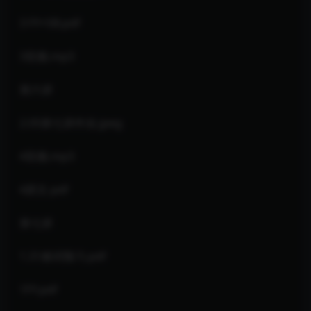
3 FY+SB.pdf
3音频.mp3
第六讲
2.05第七讲作业.jpeg
4音频.mp3
4原文.pdf
第七讲
1.31难词预习.pdf
1FY.pdf