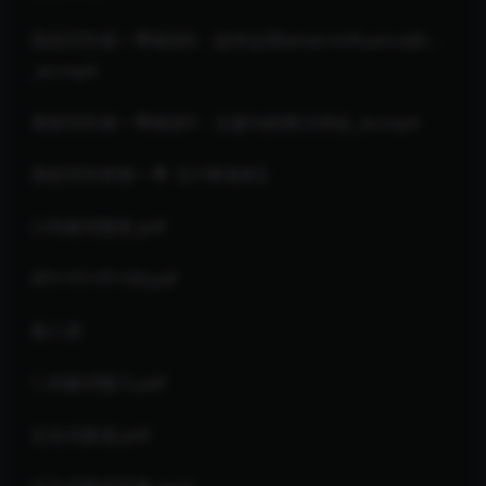
系统写作第一季精讲8：如何运用what+influence的…
_ev.mp4
系统写作第一季精讲9：主题句的两大特征_ev.mp4
系统写作班第一季【21寒假班】
2.06难词预览.pdf
4FY+YY+FF+SB.pdf
第八讲
1.30难词预习.pdf
过去式跟读.pdf