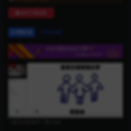
购买下载权限
详情介绍
常见问题
1.放手还是放手一搏.mp4