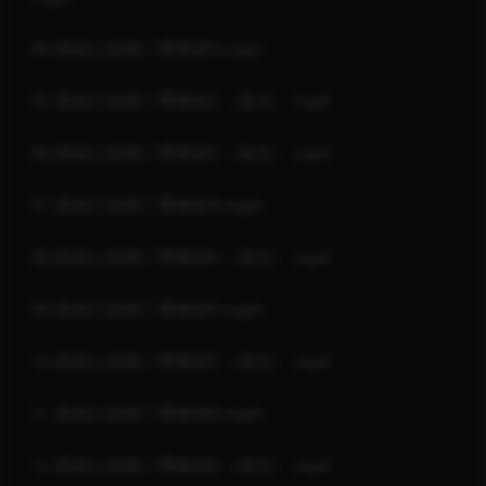
04.系统口语第三季精讲3.mp4
05.系统口语第三季精讲2（美式）.mp4
06.系统口语第三季精讲3（美式）.mp4
07.系统口语第三季精讲4.mp4
08.系统口语第三季精讲4（美式）.mp4
09.系统口语第三季精讲5.mp4
10.系统口语第三季精讲5（美式）.mp4
11.系统口语第三季精讲6.mp4
12.系统口语第三季精讲6（美式）.mp4