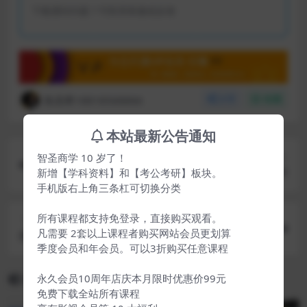
下载遇到问题？可联系客服或反馈
焦圣希18818568866
分享
收藏
本站最新公告通知
上一篇
智圣商学 10 岁了！
抖音无货源店群私家班
新增【学科资料】和【考公考研】板块。
手机版右上角三条杠可切换分类
所有课程都支持免登录，直接购买观看。
下一篇
凡需要 2套以上课程者购买网站会员更划算
夜草与千里马7天文案实操训练营第十五期
季度会员和年会员。可以3折购买任意课程
相关文章
永久会员10周年店庆本月限时优惠价99元
免费下载全站所有课程