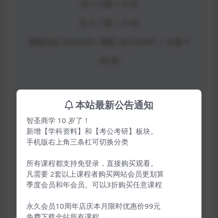
买 1 门课 = ¥ 19
买 5 门课 = ¥ 95
解锁全站 500000+ 课程 (永久SVIP) = 仅需 ¥
99 🤯
本站最新公告通知
🤔 还在到处找资源？
智圣商学 10 岁了！
别浪费时间了！全网热门课程，这里都有。
新增【学科资料】和【考公考研】板块。
手机版右上角三条杠可切换分类
外面卖 299、1999 的割韭菜课， 这里通通包含
在SVIP 里。
所有课程都支持免登录，直接购买观看。
凡需要 2套以上课程者购买网站会员更划算
季度会员和年会员。可以3折购买任意课程
☕️ 少喝 3 杯奶茶 (¥99)
永久会员10周年店庆本月限时优惠价99元
换一个终身学习/搞钱的资源库。
免费下载全站所有课程