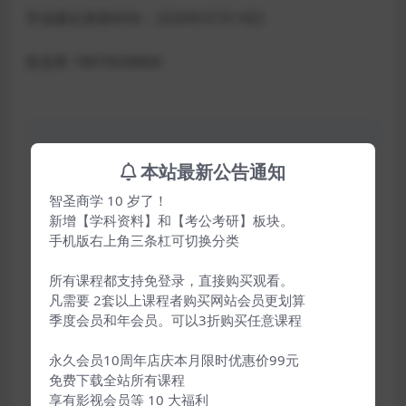
导读最近更新时间：2026年07月18日
焦圣希 18818568866
⚠️ 慢着！19元单买这课你就亏了...
本站最新公告通知
智圣商学 10 岁了！
算算这笔账，你就知道怎么选更划算
新增【学科资料】和【考公考研】板块。
你正在尝试购买单门课程（¥19.00）。
手机版右上角三条杠可切换分类
但在您支付前，请先看一眼这笔账：
所有课程都支持免登录，直接购买观看。
凡需要 2套以上课程者购买网站会员更划算
买 1 门课 = ¥ 19
季度会员和年会员。可以3折购买任意课程
买 5 门课 = ¥ 95
永久会员10周年店庆本月限时优惠价99元
解锁全站 500000+ 课程 (永久SVIP) = 仅需 ¥
免费下载全站所有课程
享有影视会员等 10 大福利