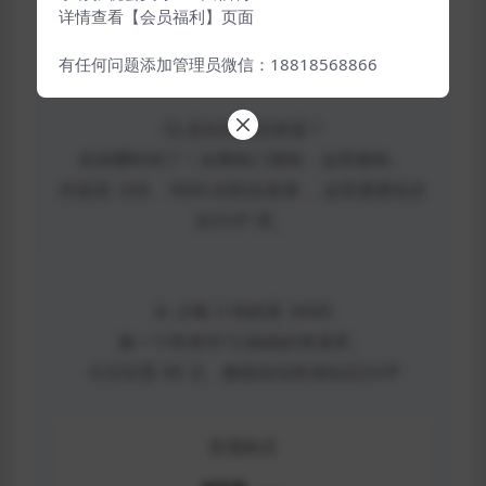
99 🤯
详情查看【会员福利】页面
有任何问题添加管理员微信：18818568866
🤔 还在到处找资源？
别浪费时间了！全网热门课程，这里都有。
外面卖 299、1999 的割韭菜课， 这里通通包含
在SVIP 里。
☕️ 少喝 3 杯奶茶 (¥99)
换一个终身学习/搞钱的资源库。
今日仅需 99 元，解锁全站终身钻石SVIP
普通购买