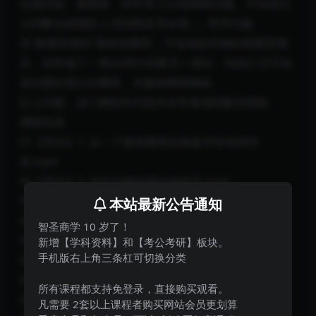
达成目标、氛围差、经常有人出现情绪问题、不知道怎
么判断当前团队人员结构是否合理……等等问题。
在“探索型项目”面前很痛苦，不知道如何做好探索型项
目。经常做了一堆从0到1的事无一成功，但自己又不知
道问题到底出在哪里，失败得稀里糊涂。
以上问题，这门课程均可提供非常落地的解决思路。
课程目录
01【导论】1. 从一个案例看商业操盘手应有的特
质.mp4
02【导论】2. 何为合格的商业操盘手.mp4
03【导论】3. 如何成为好的商业操盘手.mp4
本站最新公告通知
04 第一章 – 本章导读.mp4
智圣商学 10 岁了！
05 1 重新认识一家公司的运营和管理.mp4
新增【学科资料】和【考公考研】板块。
手机版右上角三条杠可切换分类
06 1.2 如何评估和预测一家公司的价值.mp4
07 1.1 CEO和高层视角上看待一家公司的“操盘”.mp4
所有课程都支持免登录，直接购买观看。
08 1.3 一个商业系统中的3大模型及其关系.mp4
凡需要 2套以上课程者购买网站会员更划算